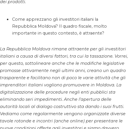
dei prodotti.
Come apprezzano gli investitori italiani la
Repubblica Moldova? Il quadro fiscale, molto
importante in questo contesto, è attraente?
La Repubblica Moldova rimane attraente per gli investitori
italiani a causa di diversi fattori, tra cui la tassazione. Vorrei,
per questo, sottolineare anche che le modifiche legislative
promosse attivamente negli ultimi anni, creano un quadro
trasparente e facilitano non di poco le varie attività che gli
imprenditori italiani vogliono promuovere in Moldova. La
digitalizzazione delle procedure negli enti pubblici sta
eliminando seri impedimenti. Anche l’apertura delle
autorità locali al dialogo costruttivo sta dando i suoi frutti.
Vediamo come regolarmente vengono organizzate diverse
tavole rotonde e incontri (anche online) per presentare le
nuove condizioni offerte agli investitori e siamo davvero