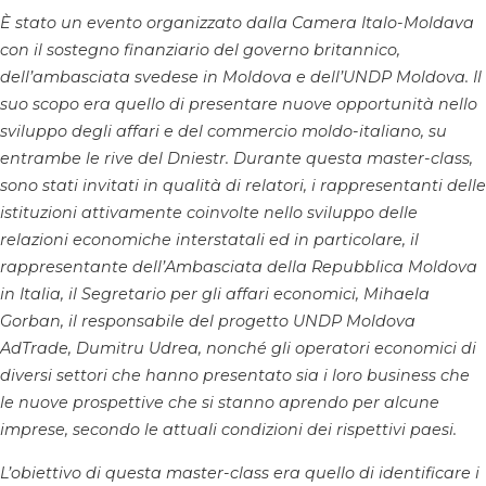
È stato un evento organizzato dalla Camera Italo-Moldava
con il sostegno finanziario del governo britannico,
dell’ambasciata svedese in Moldova e dell’UNDP Moldova. Il
suo scopo era quello di presentare nuove opportunità nello
sviluppo degli affari e del commercio moldo-italiano, su
entrambe le rive del Dniestr. Durante questa master-class,
sono stati invitati in qualità di relatori, i rappresentanti delle
istituzioni attivamente coinvolte nello sviluppo delle
relazioni economiche interstatali ed in particolare, il
rappresentante dell’Ambasciata della Repubblica Moldova
in Italia, il Segretario per gli affari economici, Mihaela
Gorban, il responsabile del progetto UNDP Moldova
AdTrade, Dumitru Udrea, nonché gli operatori economici di
diversi settori che hanno presentato sia i loro business che
le nuove prospettive che si stanno aprendo per alcune
imprese, secondo le attuali condizioni dei rispettivi paesi.
L’obiettivo di questa master-class era quello di identificare i