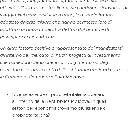
posto. Ciò è principalmente legato alla ripresa di molte
attività, all’adattamento alle nuove condizioni di lavoro e di
viaggio. Nel corso dell’ultimo anno, le aziende hanno
adottato diverse misure che hanno permesso loro di
adattarsi ai nuovi imperativi dettati dal tempo e di
proseguire le loro attività.
Un altro fattore positivo è rappresentato dal manifestarsi,
all’interno del mercato, di nuovi progetti di investimento
che richiedono dedizione e coinvolgimento sia degli
operatori economici tanto delle istituzioni quali, ad esempio,
la Camera di Commercio Italo-Moldava.
Diverse aziende di proprietà italiana operano
all’interno della Repubblica Moldova. In quali
settori dell’economia troviamo più aziende di
proprietà italiana?