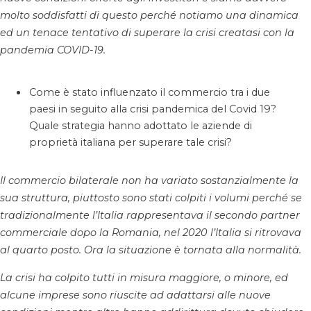
molto soddisfatti di questo perché notiamo una dinamica
ed un tenace tentativo di superare la crisi creatasi con la
pandemia COVID-19.
Come è stato influenzato il commercio tra i due
paesi in seguito alla crisi pandemica del Covid 19?
Quale strategia hanno adottato le aziende di
proprietà italiana per superare tale crisi?
Il commercio bilaterale non ha variato sostanzialmente la
sua struttura, piuttosto sono stati colpiti i volumi perché se
tradizionalmente l’Italia rappresentava il secondo partner
commerciale dopo la Romania, nel 2020 l’Italia si ritrovava
al quarto posto. Ora la situazione è tornata alla normalità.
La crisi ha colpito tutti in misura maggiore, o minore, ed
alcune imprese sono riuscite ad adattarsi alle nuove