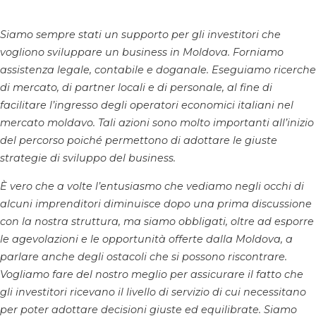
Siamo sempre stati un supporto per gli investitori che
vogliono sviluppare un business in Moldova. Forniamo
assistenza legale, contabile e doganale. Eseguiamo ricerche
di mercato, di partner locali e di personale, al fine di
facilitare l’ingresso degli operatori economici italiani nel
mercato moldavo. Tali azioni sono molto importanti all’inizio
del percorso poiché permettono di adottare le giuste
strategie di sviluppo del business.
È vero che a volte l’entusiasmo che vediamo negli occhi di
alcuni imprenditori diminuisce dopo una prima discussione
con la nostra struttura, ma siamo obbligati, oltre ad esporre
le agevolazioni e le opportunità offerte dalla Moldova, a
parlare anche degli ostacoli che si possono riscontrare.
Vogliamo fare del nostro meglio per assicurare il fatto che
gli investitori ricevano il livello di servizio di cui necessitano
per poter adottare decisioni giuste ed equilibrate. Siamo