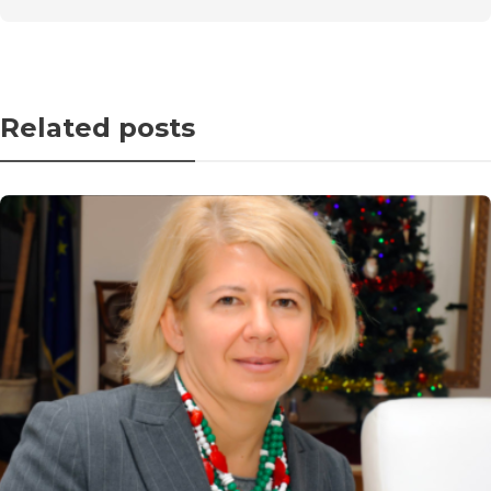
Related posts