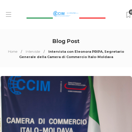
Blog Post
Home
Interviste
Intervista con Eleonora PRIPA, Segretario
Generale della Camera di Commercio Italo-Moldava