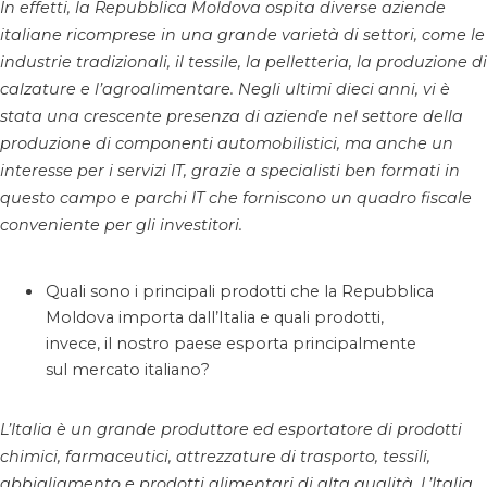
In effetti, la Repubblica Moldova ospita diverse aziende
italiane ricomprese in una grande varietà di settori, come le
industrie tradizionali, il tessile, la pelletteria, la produzione di
calzature e l’agroalimentare. Negli ultimi dieci anni, vi è
stata una crescente presenza di aziende nel settore della
produzione di componenti automobilistici, ma anche un
interesse per i servizi IT, grazie a specialisti ben formati in
questo campo e parchi IT che forniscono un quadro fiscale
conveniente per gli investitori.
Quali sono i principali prodotti che la Repubblica
Moldova importa dall’Italia e quali prodotti,
invece, il nostro paese esporta principalmente
sul mercato italiano?
L’Italia è un grande produttore ed esportatore di prodotti
chimici, farmaceutici, attrezzature di trasporto, tessili,
abbigliamento e prodotti alimentari di alta qualità. L’Italia