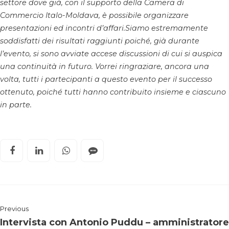
settore dove già, con il supporto della Camera di
Commercio Italo-Moldava, è possibile organizzare
presentazioni ed incontri d’affari.
Siamo estremamente
soddisfatti dei risultati raggiunti poiché, già durante
l’evento, si sono avviate accese discussioni di cui si auspica
una continuità in futuro. Vorrei ringraziare, ancora una
volta, tutti i partecipanti a questo evento per il successo
ottenuto, poiché tutti hanno contribuito insieme e ciascuno
in parte.
Previous
Intervista con Antonio Puddu – amministratore