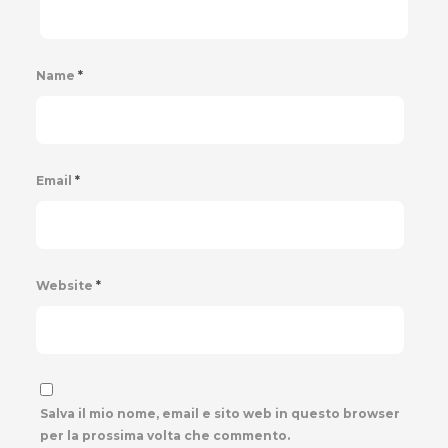
Name
*
Email
*
Website
*
Salva il mio nome, email e sito web in questo browser
per la prossima volta che commento.