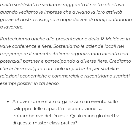
molto soddisfatti e vediamo raggiunto il nostro obiettivo
quando vediamo le imprese che avviano la loro attività
grazie al nostro sostegno e dopo decine di anni, continuano
a lavorare.
Partecipiamo anche alla presentazione della R. Moldova in
varie conferenze e fiere. Sosteniamo le aziende locali nel
raggiungere il mercato italiano organizzando incontri con
potenziali partner e partecipando a diverse fiere. Crediamo
che le fiere svolgano un ruolo importante per stabilire
relazioni economiche e commerciali e riscontriamo svariati
esempi positivi in tal senso.
A novembre è stato organizzato un evento sullo
sviluppo delle capacità di esportazione su
entrambe rive del Dniestr. Quali erano gli obiettivi
di questa master class pratica?