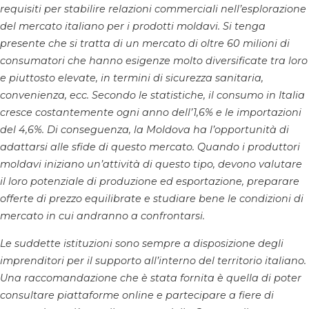
requisiti per stabilire relazioni commerciali nell’esplorazione
del mercato italiano per i prodotti moldavi. Si tenga
presente che si tratta di un mercato di oltre 60 milioni di
consumatori che hanno esigenze molto diversificate tra loro
e piuttosto elevate, in termini di sicurezza sanitaria,
convenienza, ecc. Secondo le statistiche, il consumo in Italia
cresce costantemente ogni anno dell’1,6% e le importazioni
del 4,6%. Di conseguenza, la Moldova ha l’opportunità di
adattarsi alle sfide di questo mercato. Quando i produttori
moldavi iniziano un’attività di questo tipo, devono valutare
il loro potenziale di produzione ed esportazione, preparare
offerte di prezzo equilibrate e studiare bene le condizioni di
mercato in cui andranno a confrontarsi.
Le suddette istituzioni sono sempre a disposizione degli
imprenditori per il supporto all’interno del territorio italiano.
Una raccomandazione che è stata fornita è quella di poter
consultare piattaforme online e partecipare a fiere di