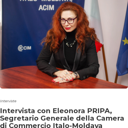
Interviste
Intervista con Eleonora PRIPA,
Segretario Generale della Camera
di Commercio Italo-Moldava