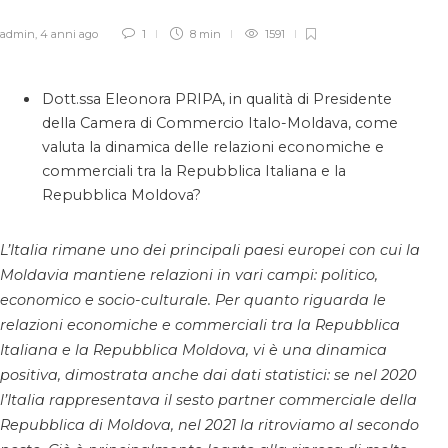
admin
,
4 anni ago
1
8 min
1591
Dott.ssa Eleonora PRIPA, in qualità di Presidente
della Camera di Commercio Italo-Moldava, come
valuta la dinamica delle relazioni economiche e
commerciali tra la Repubblica Italiana e la
Repubblica Moldova?
L’Italia rimane uno dei principali paesi europei con cui la
Moldavia mantiene relazioni in vari campi: politico,
economico e socio-culturale. Per quanto riguarda le
relazioni economiche e commerciali tra la Repubblica
Italiana e la Repubblica Moldova, vi è una dinamica
positiva, dimostrata anche dai dati statistici: se nel 2020
l’Italia rappresentava il sesto partner commerciale della
Repubblica di Moldova, nel 2021 la ritroviamo al secondo