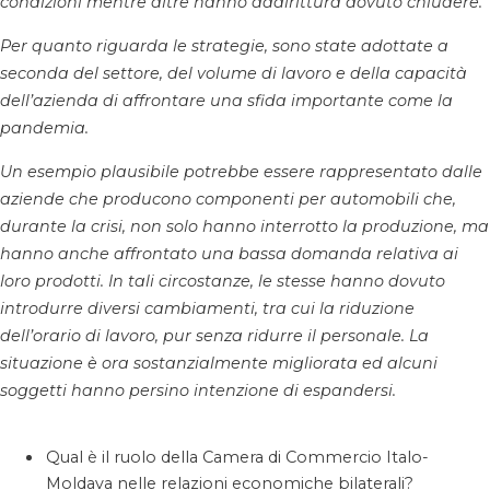
condizioni mentre altre hanno addirittura dovuto chiudere.
Per quanto riguarda le strategie, sono state adottate a
seconda del settore, del volume di lavoro e della capacità
dell’azienda di affrontare una sfida importante come la
pandemia.
Un esempio plausibile potrebbe essere rappresentato dalle
aziende che producono componenti per automobili che,
durante la crisi, non solo hanno interrotto la produzione, ma
hanno anche affrontato una bassa domanda relativa ai
loro prodotti. In tali circostanze, le stesse hanno dovuto
introdurre diversi cambiamenti, tra cui la riduzione
dell’orario di lavoro, pur senza ridurre il personale. La
situazione è ora sostanzialmente migliorata ed alcuni
soggetti hanno persino intenzione di espandersi.
Qual è il ruolo della Camera di Commercio Italo-
Moldava nelle relazioni economiche bilaterali?