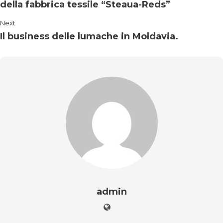
della fabbrica tessile “Steaua-Reds”
Next
Il business delle lumache in Moldavia.
admin