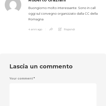
Roberto Graziani
Buongiorno molto interessante. Sono in call
oggi sul convegno organizzato dalla CC della
Romagna
4 anni ago
Rispondi
Lascia un commento
Your comment
*