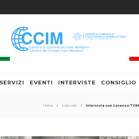
SERVIZI
EVENTI
INTERVISTE
CONSIGLIO
Home
Interviste
Intervista con Lorenzo TOM