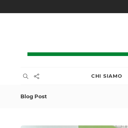
CHI SIAMO
Blog Post