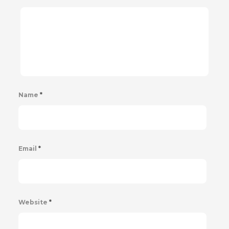
Name
*
Email
*
Website
*