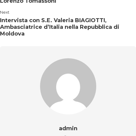
Lorenzo Tomassoni
Next
Intervista con S.E. Valeria BIAGIOTTI,
Ambasciatrice d’Italia nella Repubblica di
Moldova
admin