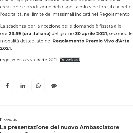
creazione e produzione dello spettacolo vincitore, il cachet e
l’ospitalità, nel limite dei massimali indicati nel Regolamento.
La scadenza per la ricezione delle domande è fissata alle
ore
23:59 (ora italiana)
del giorno
30 aprile 2021
, secondo le
modalità dettagliate nel
Regolamento Premio Vivo d’Arte
2021.
regolamento-vivo-darte-2021
Download
Previous
La presentazione del nuovo Ambasciatore