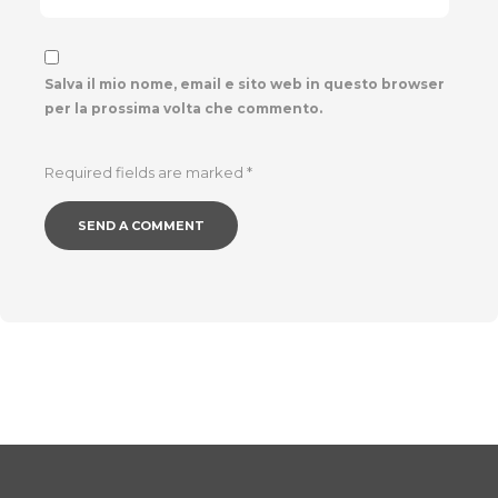
Salva il mio nome, email e sito web in questo browser
per la prossima volta che commento.
Required fields are marked
*