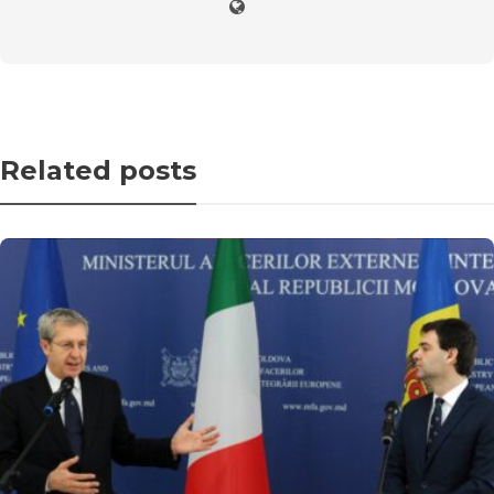
Related posts