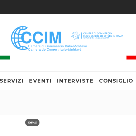
SERVIZI
EVENTI
INTERVISTE
CONSIGLIO
news