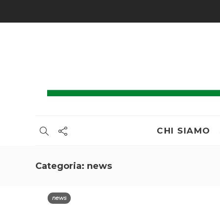
CHI SIAMO
Categoria:
news
news