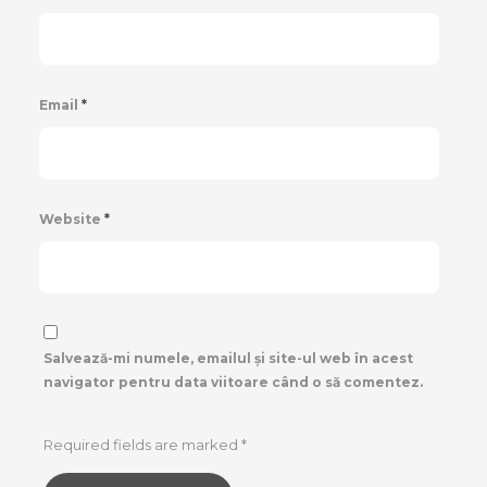
Email
*
Website
*
Salvează-mi numele, emailul și site-ul web în acest
navigator pentru data viitoare când o să comentez.
Required fields are marked
*