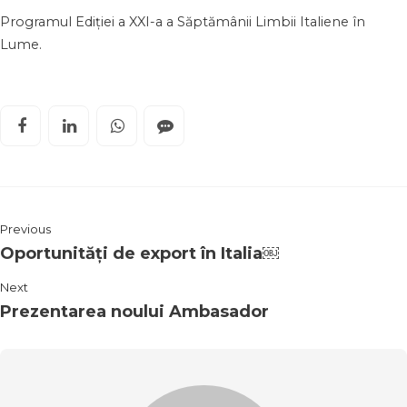
Programul Ediției a XXI-a a Săptămânii Limbii Italiene în
Lume.
Previous
Oportunități de export în Italia￼
Next
Prezentarea noului Ambasador