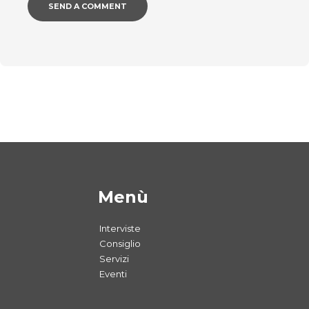
Menù
Interviste
Consiglio
Servizi
Eventi