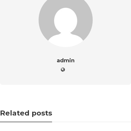
admin
Related posts