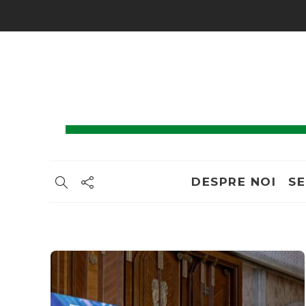
DESPRE NOI
SE