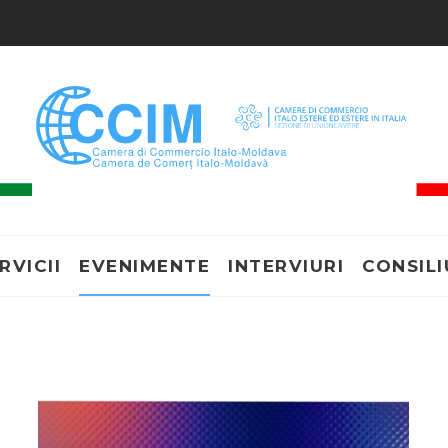
RVICII
EVENIMENTE
INTERVIURI
CONSILI