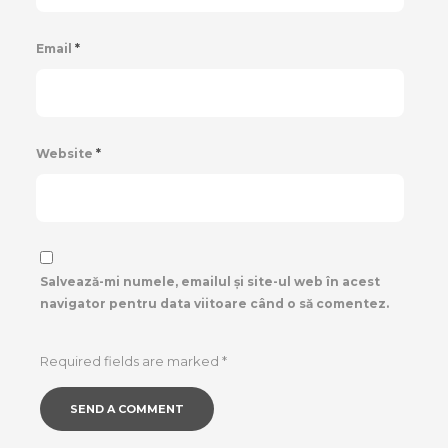
Email
*
Website
*
Salvează-mi numele, emailul și site-ul web în acest
navigator pentru data viitoare când o să comentez.
Required fields are marked
*