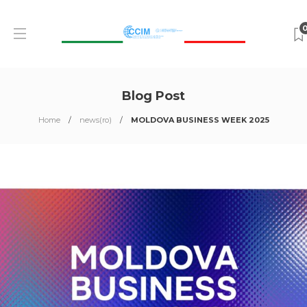
Blog Post
Home
news(ro)
MOLDOVA BUSINESS WEEK 2025