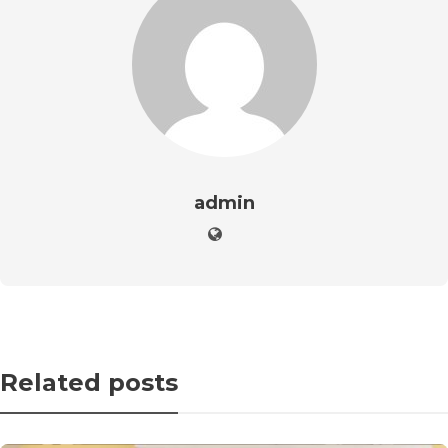
admin
Related posts