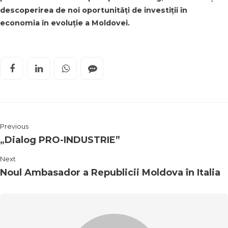
descoperirea de noi oportunități de investiții în
economia în evoluție a Moldovei.
Previous
„Dialog PRO-INDUSTRIE”
Next
Noul Ambasador a Republicii Moldova în Italia