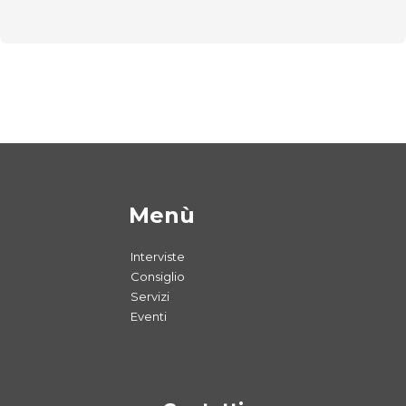
Menù
Interviste
Consiglio
Servizi
Eventi