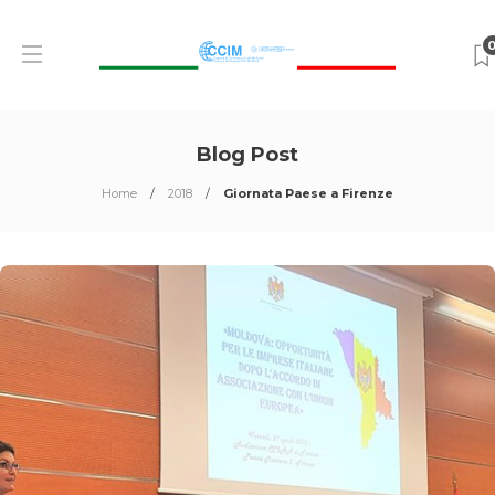
Blog Post
Home
2018
Giornata Paese a Firenze