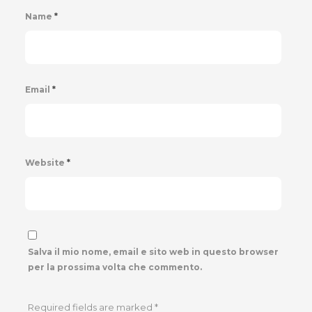
Name
*
Email
*
Website
*
Salva il mio nome, email e sito web in questo browser
per la prossima volta che commento.
Required fields are marked
*