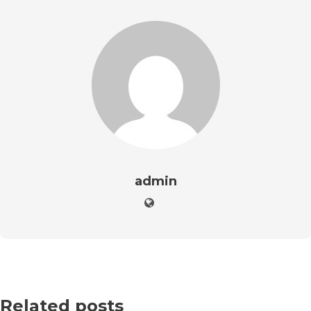
admin
Related posts