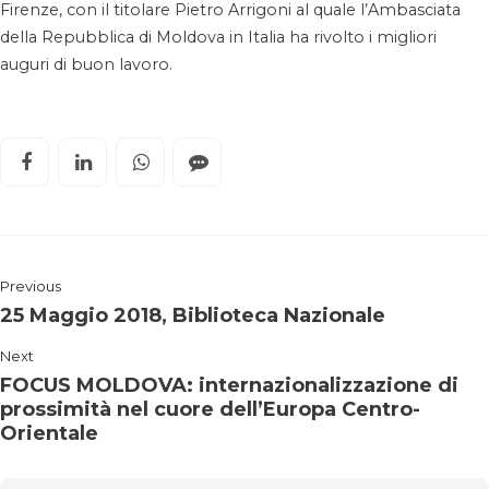
Firenze, con il titolare Pietro Arrigoni al quale l’Ambasciata
della Repubblica di Moldova in Italia ha rivolto i migliori
auguri di buon lavoro.
Previous
25 Maggio 2018, Biblioteca Nazionale
Next
FOCUS MOLDOVA: internazionalizzazione di
prossimità nel cuore dell’Europa Centro-
Orientale