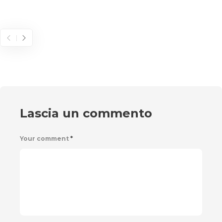
Lascia un commento
Your comment
*