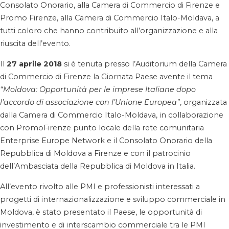
Consolato Onorario, alla Camera di Commercio di Firenze e
Promo Firenze, alla Camera di Commercio Italo-Moldava, a
tutti coloro che hanno contribuito all’organizzazione e alla
riuscita dell’evento.
Il
27 aprile 2018
si è tenuta presso l’Auditorium della Camera
di Commercio di Firenze la Giornata Paese avente il tema
“Moldova: Opportunità per le imprese Italiane dopo
l’accordo di associazione con l’Unione Europea”
, organizzata
dalla Camera di Commercio Italo-Moldava, in collaborazione
con PromoFirenze punto locale della rete comunitaria
Enterprise Europe Network
e il Consolato Onorario della
Repubblica di Moldova a Firenze e con il patrocinio
dell’Ambasciata della Repubblica di Moldova in Italia.
All’evento rivolto alle PMI e professionisti interessati a
progetti di internazionalizzazione e sviluppo commerciale in
Moldova, è stato presentato il Paese, le opportunità di
investimento e di interscambio commerciale tra le PMI