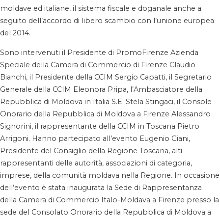
moldave ed italiane, il sistema fiscale e doganale anche a
seguito dell’accordo di libero scambio con l’unione europea
del 2014.
Sono intervenuti il Presidente di PromoFirenze Azienda
Speciale della Camera di Commercio di Firenze Claudio
Bianchi, il Presidente della CCIM Sergio Capatti, il Segretario
Generale della CCIM Eleonora Pripa, l’Ambasciatore della
Repubblica di Moldova in Italia S.E. Stela Stingaci, il Console
Onorario della Repubblica di Moldova a Firenze Alessandro
Signorini, il rappresentante della CCIM in Toscana Pietro
Arrigoni. Hanno partecipato all’evento Eugenio Giani,
Presidente del Consiglio della Regione Toscana, alti
rappresentanti delle autorità, associazioni di categoria,
imprese, della comunità moldava nella Regione. In occasione
dell’evento è stata inaugurata la Sede di Rappresentanza
della Camera di Commercio Italo-Moldava a Firenze presso la
sede del Consolato Onorario della Repubblica di Moldova a