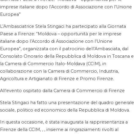
imprese italiane dopo l’Accordo di Associazione con l’Unione
Europea”
L’Ambasciatrice Stela Stingaci ha partecipato alla Giornata
Paese a Firenze: “Moldova – opportunità per le imprese
italiane dopo l’Accordo di Associazione con l’Unione
Europea”, organizzata con il patrocinio dell’Ambasciata, dal
Consolato Onorario della Repubblica di Moldova in Toscana e
la Camera di Commercio Italo-Moldava (CCIM), in
collaborazione con la Camera di Commercio, Industria,
Agricoltura e Artigianato di Firenze e Promo Firenze.
All’evento ospitato dalla Camera di Commercio di Firenze
Stela Stingaci ha fatto una presentazione del quadro generale
sociale, politico ed economico della Repubblica di Moldova.
In questa occasione, è stata inaugurata la rappresentanza a
Firenze della CCIM, , , insieme ai ringraziamenti rivolti al